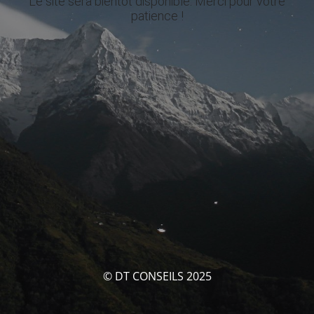
Le site sera bientôt disponible. Merci pour votre
patience !
© DT CONSEILS 2025