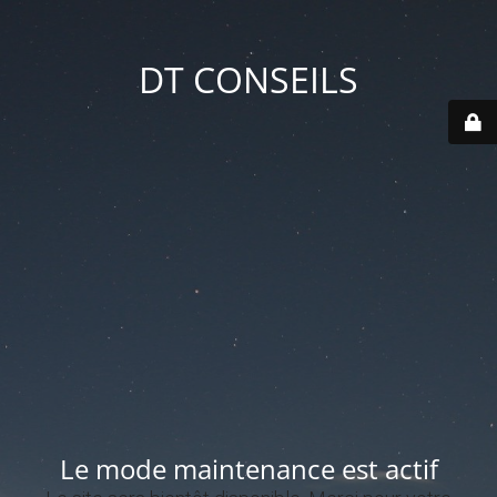
DT CONSEILS
Le mode maintenance est actif