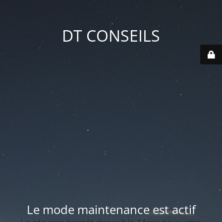
DT CONSEILS
Le mode maintenance est actif