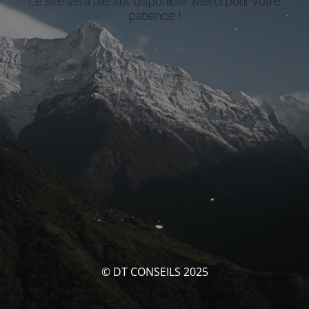
Le site sera bientôt disponible. Merci pour votre
patience !
© DT CONSEILS 2025