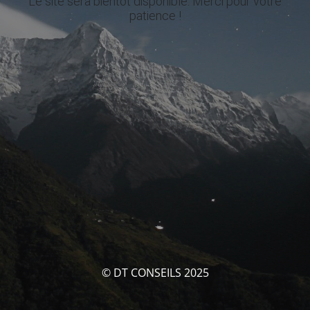
Le site sera bientôt disponible. Merci pour votre
patience !
© DT CONSEILS 2025