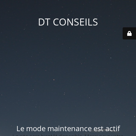
DT CONSEILS
Le mode maintenance est actif