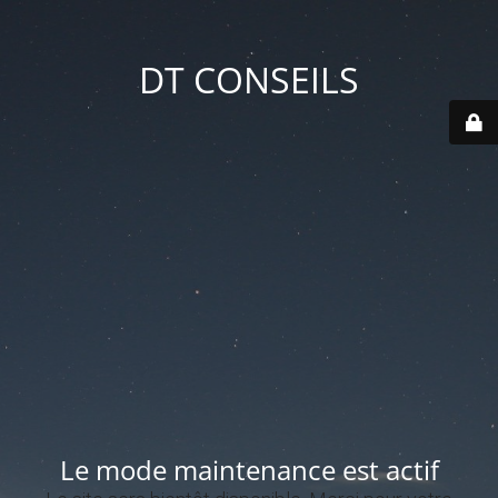
DT CONSEILS
Le mode maintenance est actif