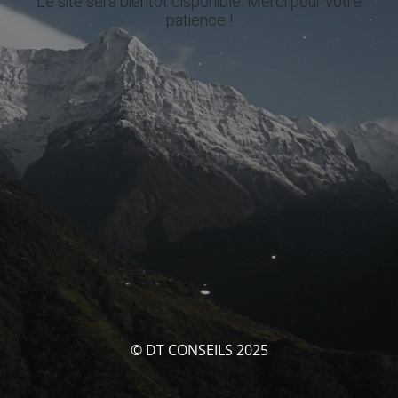
Le site sera bientôt disponible. Merci pour votre
patience !
© DT CONSEILS 2025