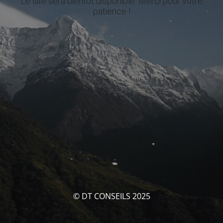
Le site sera bientôt disponible. Merci pour votre
patience !
© DT CONSEILS 2025