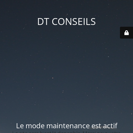
DT CONSEILS
Le mode maintenance est actif