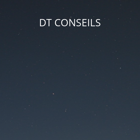
DT CONSEILS