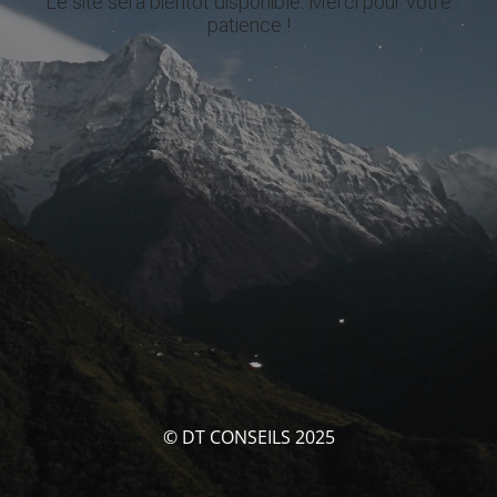
Le site sera bientôt disponible. Merci pour votre
patience !
© DT CONSEILS 2025