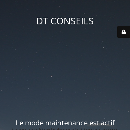
DT CONSEILS
Le mode maintenance est actif