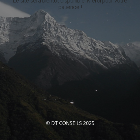
Le site sera bientôt disponible. Merci pour votre
patience !
© DT CONSEILS 2025