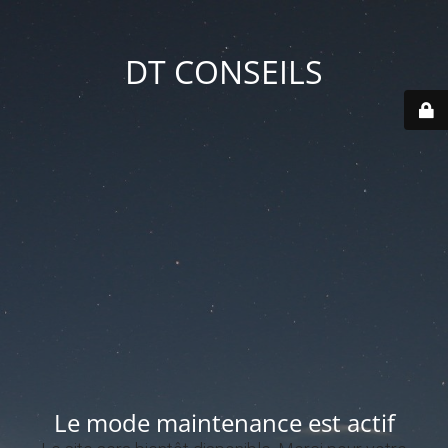
DT CONSEILS
Le mode maintenance est actif