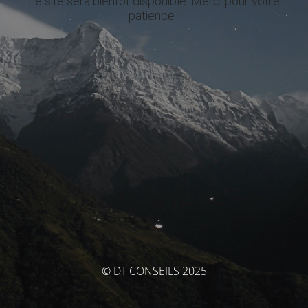
Le site sera bientôt disponible. Merci pour votre
patience !
© DT CONSEILS 2025