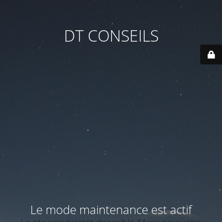
DT CONSEILS
Le mode maintenance est actif