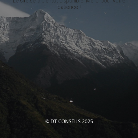
Le site sera bientôt disponible. Merci pour votre
patience !
© DT CONSEILS 2025