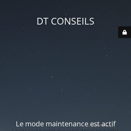
DT CONSEILS
Le mode maintenance est actif