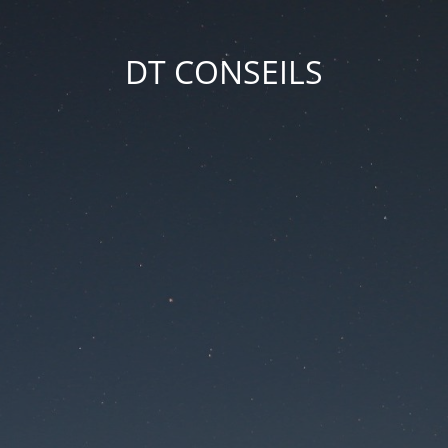
DT CONSEILS