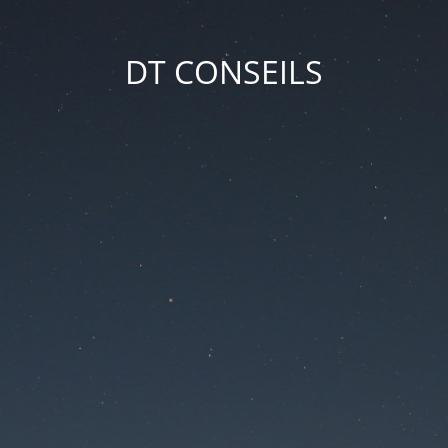
DT CONSEILS