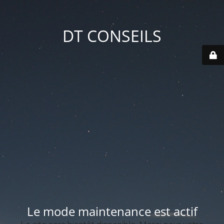
DT CONSEILS
Le mode maintenance est actif