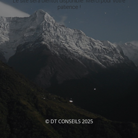
Le site sera bientôt disponible. Merci pour votre
patience !
© DT CONSEILS 2025