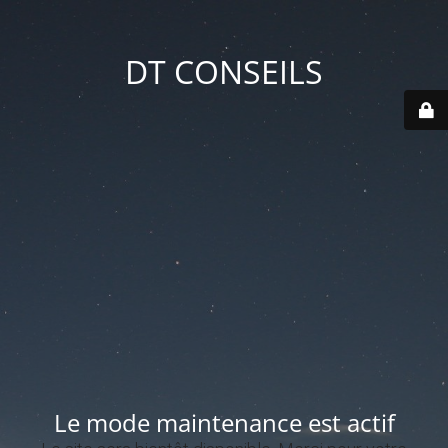
DT CONSEILS
Le mode maintenance est actif