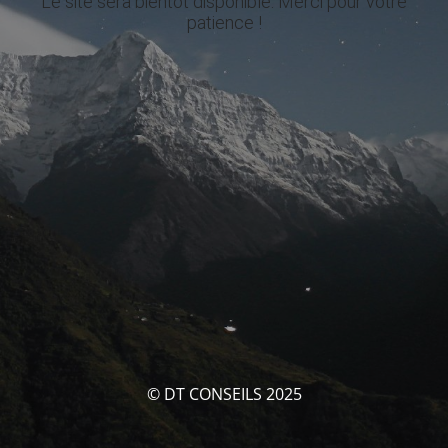
Le site sera bientôt disponible. Merci pour votre
patience !
© DT CONSEILS 2025