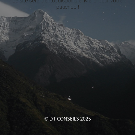
Le site sera bientôt disponible. Merci pour votre
patience !
© DT CONSEILS 2025