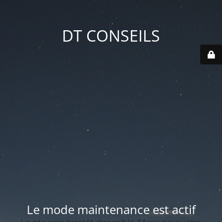
DT CONSEILS
Le mode maintenance est actif