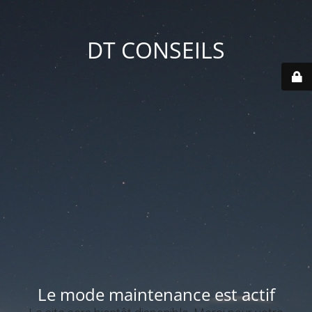
DT CONSEILS
Le mode maintenance est actif