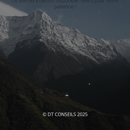
Le site sera bientôt disponible. Merci pour votre
patience !
© DT CONSEILS 2025