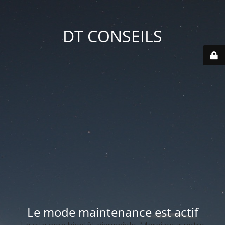
DT CONSEILS
Le mode maintenance est actif