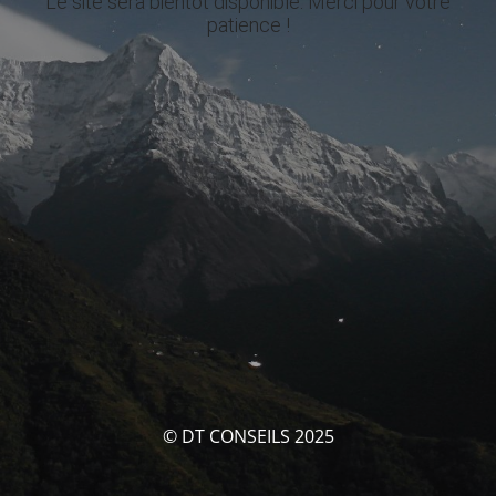
Le site sera bientôt disponible. Merci pour votre
patience !
© DT CONSEILS 2025