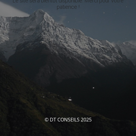
Le site sera bientôt disponible. Merci pour votre
patience !
© DT CONSEILS 2025