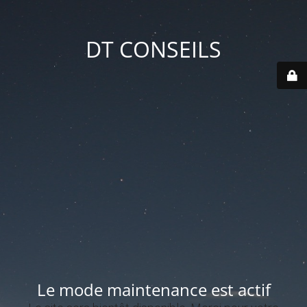
DT CONSEILS
Le mode maintenance est actif