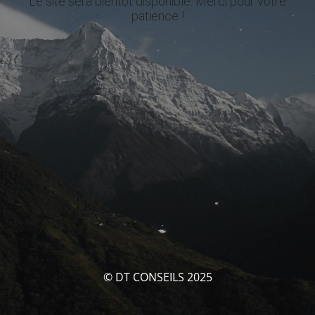
Le site sera bientôt disponible. Merci pour votre
patience !
© DT CONSEILS 2025