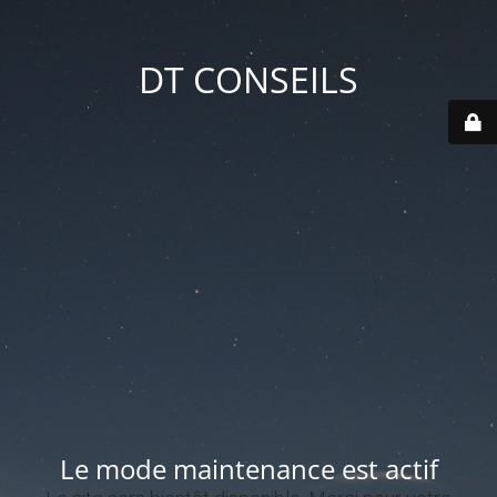
DT CONSEILS
Le mode maintenance est actif