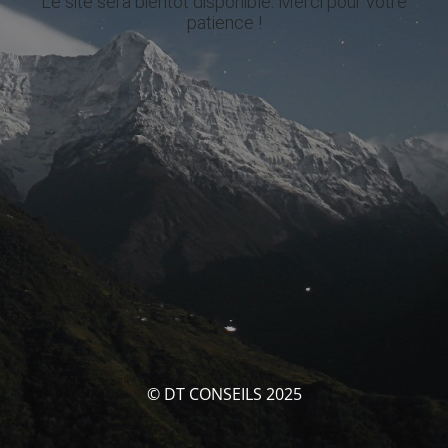
Le site sera bientôt disponible. Merci pour votre
patience !
© DT CONSEILS 2025