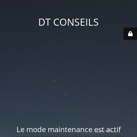
DT CONSEILS
Le mode maintenance est actif