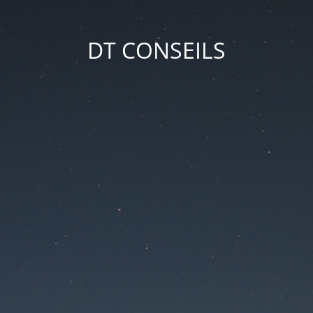
DT CONSEILS