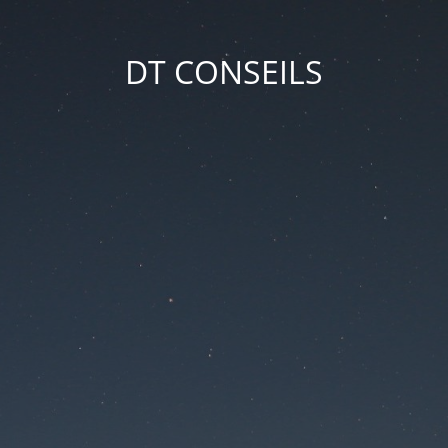
DT CONSEILS