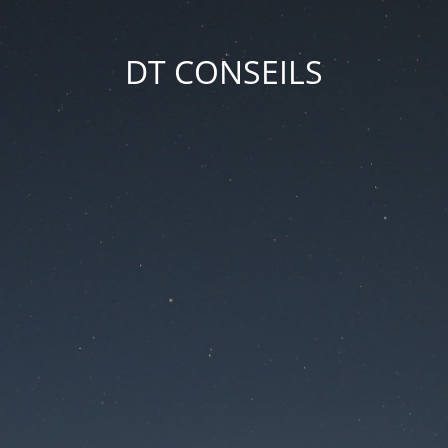
DT CONSEILS