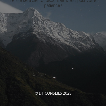
Le site sera bientôt disponible. Merci pour votre
patience !
© DT CONSEILS 2025