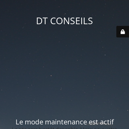
DT CONSEILS
Le mode maintenance est actif