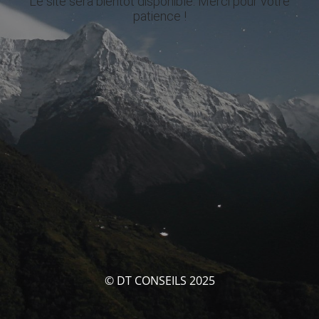
Le site sera bientôt disponible. Merci pour votre
patience !
© DT CONSEILS 2025