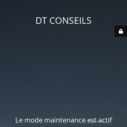
DT CONSEILS
Le mode maintenance est actif