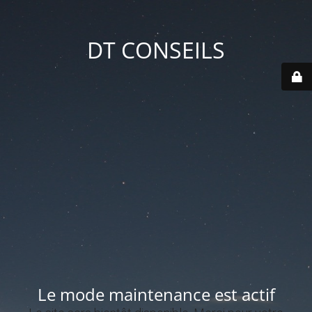
DT CONSEILS
Le mode maintenance est actif