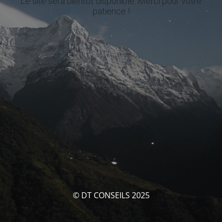
Le site sera bientôt disponible. Merci pour votre
patience !
© DT CONSEILS 2025