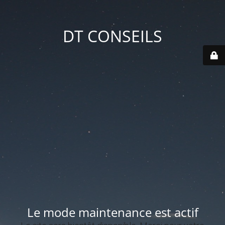
DT CONSEILS
Le mode maintenance est actif