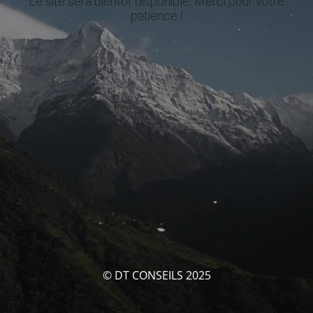
Le site sera bientôt disponible. Merci pour votre
patience !
© DT CONSEILS 2025