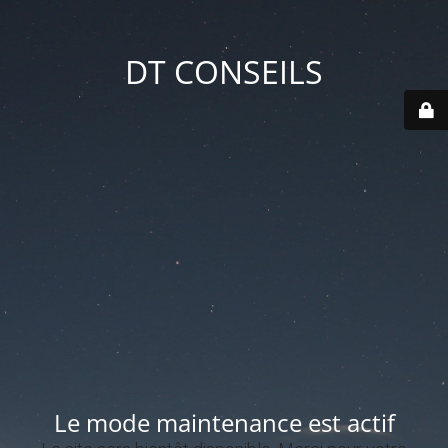
DT CONSEILS
Le mode maintenance est actif