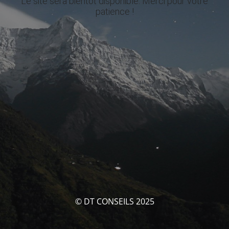
Le site sera bientôt disponible. Merci pour votre
patience !
© DT CONSEILS 2025