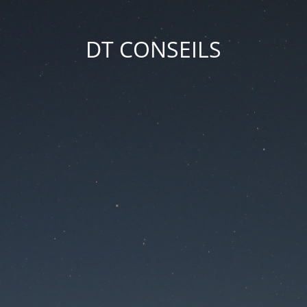
DT CONSEILS