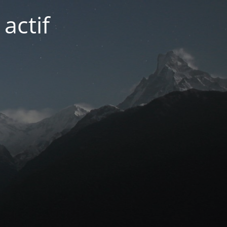
actif