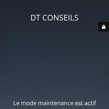
DT CONSEILS
Le mode maintenance est actif