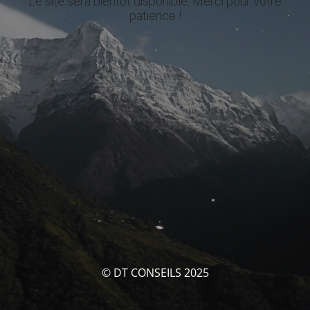
Le site sera bientôt disponible. Merci pour votre
patience !
© DT CONSEILS 2025