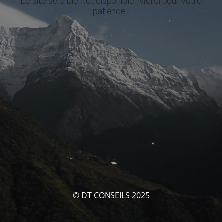
Le site sera bientôt disponible. Merci pour votre
patience !
© DT CONSEILS 2025