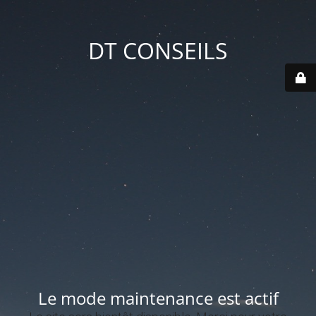
DT CONSEILS
Le mode maintenance est actif