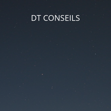
DT CONSEILS