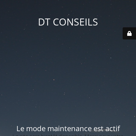
DT CONSEILS
Le mode maintenance est actif