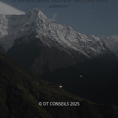
Le site sera bientôt disponible. Merci pour votre
patience !
© DT CONSEILS 2025