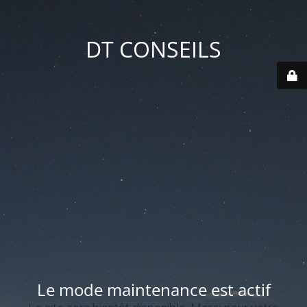
DT CONSEILS
Le mode maintenance est actif