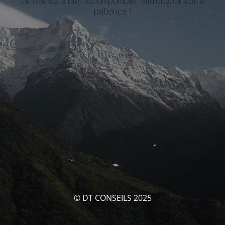
Le site sera bientôt disponible. Merci pour votre
patience !
© DT CONSEILS 2025