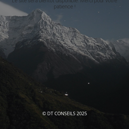
Le site sera bientôt disponible. Merci pour votre
patience !
© DT CONSEILS 2025