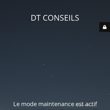
DT CONSEILS
Le mode maintenance est actif