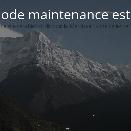
ode maintenance est 
Le site sera bientôt disponible. Merci pour votre patience !