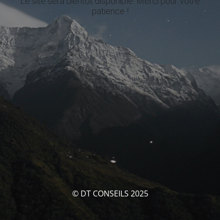
Le site sera bientôt disponible. Merci pour votre
patience !
© DT CONSEILS 2025