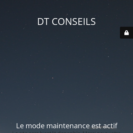
DT CONSEILS
Le mode maintenance est actif