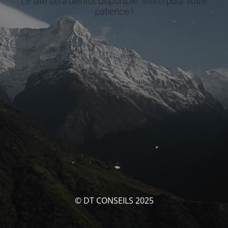
Le site sera bientôt disponible. Merci pour votre
patience !
© DT CONSEILS 2025