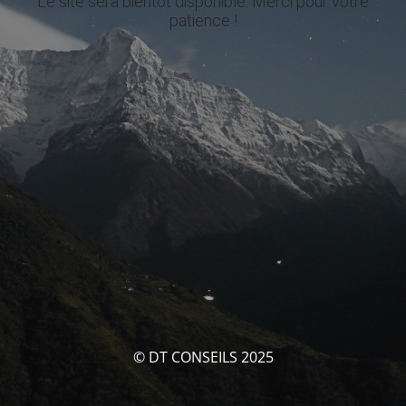
Le site sera bientôt disponible. Merci pour votre
patience !
© DT CONSEILS 2025