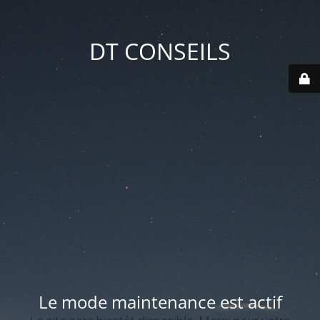
DT CONSEILS
Le mode maintenance est actif