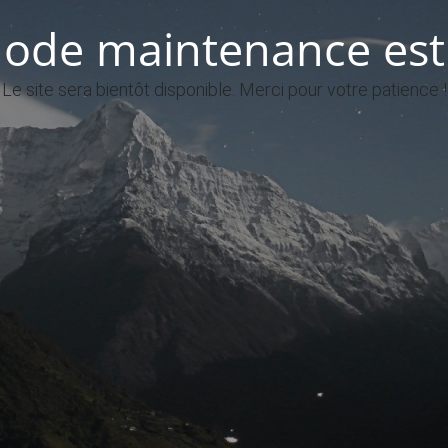
ode maintenance est 
Le site sera bientôt disponible. Merci pour votre patience !