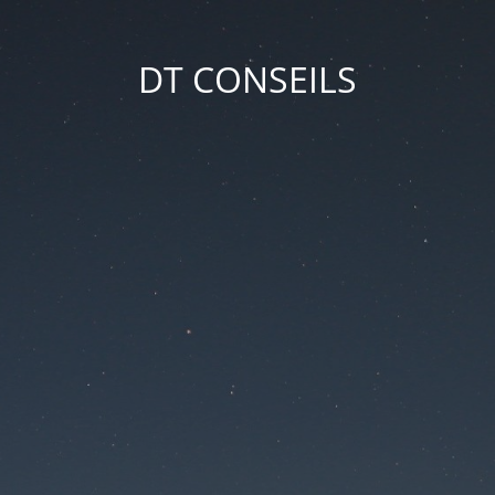
DT CONSEILS