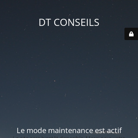
DT CONSEILS
Le mode maintenance est actif