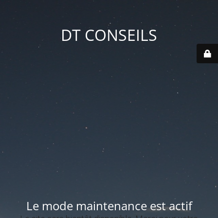
DT CONSEILS
Le mode maintenance est actif