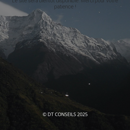
Le site sera bientôt disponible. Merci pour votre
patience !
© DT CONSEILS 2025