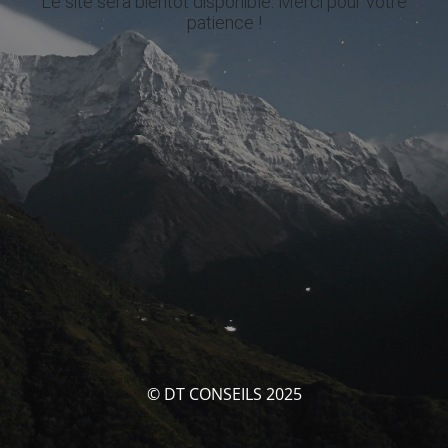
Le site sera bientôt disponible. Merci pour votre
patience !
© DT CONSEILS 2025