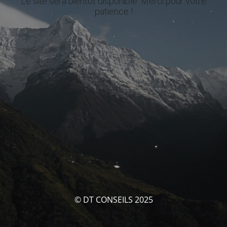
Le site sera bientôt disponible. Merci pour votre
patience !
© DT CONSEILS 2025