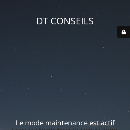
DT CONSEILS
Le mode maintenance est actif