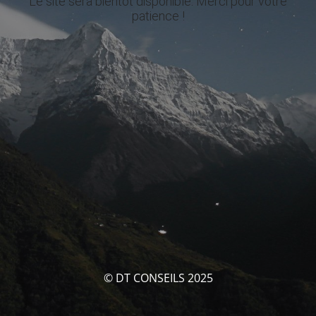
Le site sera bientôt disponible. Merci pour votre
patience !
© DT CONSEILS 2025