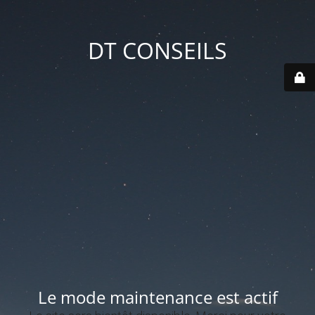
DT CONSEILS
Le mode maintenance est actif