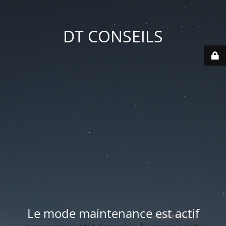
DT CONSEILS
Le mode maintenance est actif