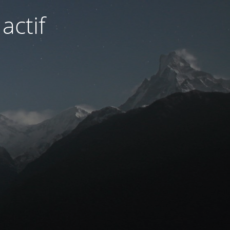
actif